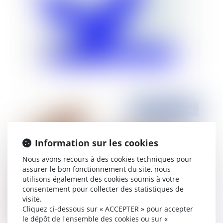
Les chèques vacances
Publié le :
31/05/2010
Information sur les cookies
Nous avons recours à des cookies techniques pour
assurer le bon fonctionnement du site, nous
utilisons également des cookies soumis à votre
consentement pour collecter des statistiques de
visite.
Cliquez ci-dessous sur « ACCEPTER » pour accepter
Véhicule de fonction et suspension du contrat de
le dépôt de l'ensemble des cookies ou sur «