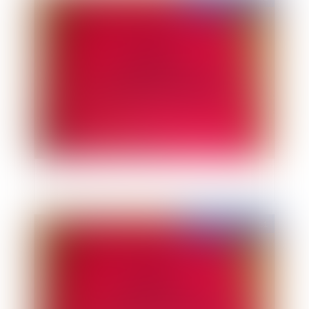
Droit pénal de l'urbanisme
Publié le :
14/09/2011