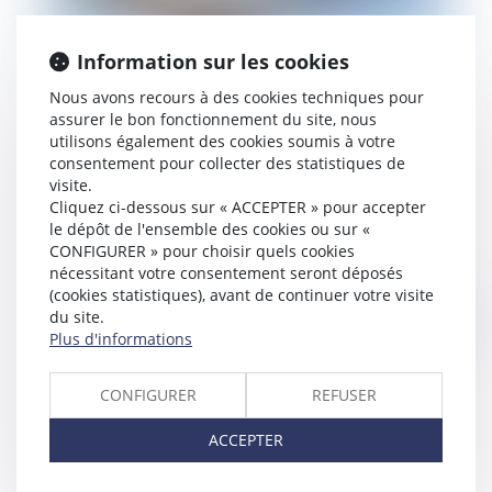
Information sur les cookies
Nous avons recours à des cookies techniques pour
assurer le bon fonctionnement du site, nous
utilisons également des cookies soumis à votre
consentement pour collecter des statistiques de
visite.
Le PACS : nouveautés
Cliquez ci-dessous sur « ACCEPTER » pour accepter
le dépôt de l'ensemble des cookies ou sur «
CONFIGURER » pour choisir quels cookies
nécessitant votre consentement seront déposés
(cookies statistiques), avant de continuer votre visite
du site.
Publié le :
01/07/2006
Plus d'informations
CONFIGURER
REFUSER
ACCEPTER