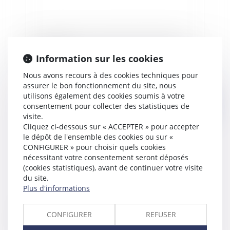
Commissaire aux comptes et titres financiers:
nouveautés
Information sur les cookies
Nous avons recours à des cookies techniques pour
assurer le bon fonctionnement du site, nous
utilisons également des cookies soumis à votre
Publié le :
30/03/2009
consentement pour collecter des statistiques de
visite.
Cliquez ci-dessous sur « ACCEPTER » pour accepter
le dépôt de l'ensemble des cookies ou sur «
CONFIGURER » pour choisir quels cookies
nécessitant votre consentement seront déposés
(cookies statistiques), avant de continuer votre visite
du site.
Plus d'informations
Rémunération des dirigeants et encadrement
CONFIGURER
REFUSER
des bonus