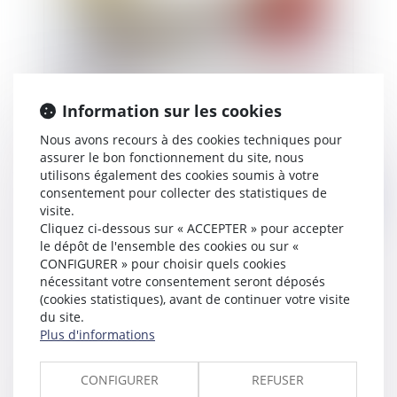
Pas d'application rétroactive de la directive
Information sur les cookies
90/435/CEE dite « sociétés mères-filiales » à la
SAS
Nous avons recours à des cookies techniques pour
assurer le bon fonctionnement du site, nous
utilisons également des cookies soumis à votre
consentement pour collecter des statistiques de
Publié le :
02/03/2010
visite.
Cliquez ci-dessous sur « ACCEPTER » pour accepter
le dépôt de l'ensemble des cookies ou sur «
CONFIGURER » pour choisir quels cookies
nécessitant votre consentement seront déposés
(cookies statistiques), avant de continuer votre visite
du site.
Plus d'informations
CONFIGURER
REFUSER
Directive sur l'amélioration de la sécurité des