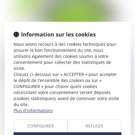
Jurisprudence et sécurité en copropriété
Information sur les cookies
Nous avons recours à des cookies techniques pour
assurer le bon fonctionnement du site, nous
utilisons également des cookies soumis à votre
Publié le :
26/10/2011
consentement pour collecter des statistiques de
visite.
Cliquez ci-dessous sur « ACCEPTER » pour accepter
le dépôt de l'ensemble des cookies ou sur «
CONFIGURER » pour choisir quels cookies
nécessitant votre consentement seront déposés
(cookies statistiques), avant de continuer votre visite
du site.
Plus d'informations
Maîtriser sa responsabilité grâce à l'acte
CONFIGURER
REFUSER
d'avocat