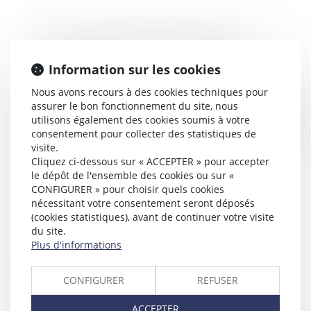
Pro et anti-OGM continuent de s'affronter
Information sur les cookies
Nous avons recours à des cookies techniques pour
assurer le bon fonctionnement du site, nous
utilisons également des cookies soumis à votre
Publié le :
10/08/2007
consentement pour collecter des statistiques de
visite.
Cliquez ci-dessous sur « ACCEPTER » pour accepter
le dépôt de l'ensemble des cookies ou sur «
CONFIGURER » pour choisir quels cookies
nécessitant votre consentement seront déposés
(cookies statistiques), avant de continuer votre visite
du site.
Plus d'informations
Une mère porte plainte contre sa fille de 14 ans
CONFIGURER
REFUSER
ACCEPTER