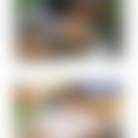
Garantie légale de conformité : exclusion des
animaux domestiques
Publié le :
12/10/2021