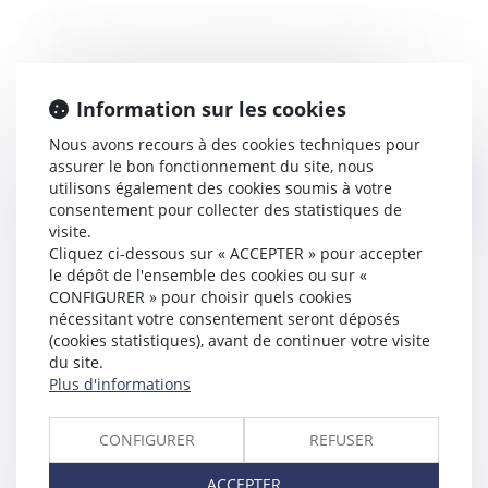
Pro et anti-OGM continuent de s'affronter
Information sur les cookies
Nous avons recours à des cookies techniques pour
assurer le bon fonctionnement du site, nous
utilisons également des cookies soumis à votre
Publié le :
10/08/2007
consentement pour collecter des statistiques de
visite.
Cliquez ci-dessous sur « ACCEPTER » pour accepter
le dépôt de l'ensemble des cookies ou sur «
CONFIGURER » pour choisir quels cookies
nécessitant votre consentement seront déposés
(cookies statistiques), avant de continuer votre visite
du site.
Plus d'informations
Une mère porte plainte contre sa fille de 14 ans
CONFIGURER
REFUSER
ACCEPTER