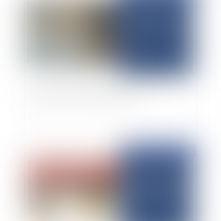
Enfin la mort de l'Etat Hybride ?
Publié le :
17/07/2025