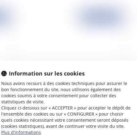
2007
Publié le :
27/09/2007
Information sur les cookies
le
Décharge des frais de procédure au bénéfice du
Pas
Nous avons recours à des cookies techniques pour assurer le
copropriétaire
de
bon fonctionnement du site, nous utilisons également des
cookies soumis à votre consentement pour collecter des
statistiques de visite.
Cliquez ci-dessous sur « ACCEPTER » pour accepter le dépôt de
l'ensemble des cookies ou sur « CONFIGURER » pour choisir
2007
Publié le :
27/09/2007
quels cookies nécessitant votre consentement seront déposés
(cookies statistiques), avant de continuer votre visite du site.
Plus d'informations