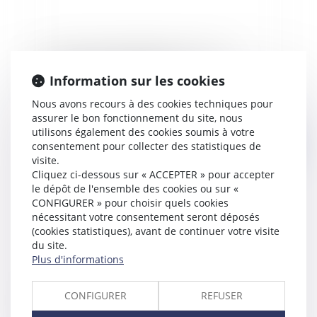
L'ex-membre des Brigades rouges veut
s'opposer à son extradition
Information sur les cookies
Nous avons recours à des cookies techniques pour
assurer le bon fonctionnement du site, nous
utilisons également des cookies soumis à votre
Publié le :
24/08/2007
consentement pour collecter des statistiques de
visite.
Cliquez ci-dessous sur « ACCEPTER » pour accepter
le dépôt de l'ensemble des cookies ou sur «
CONFIGURER » pour choisir quels cookies
nécessitant votre consentement seront déposés
(cookies statistiques), avant de continuer votre visite
du site.
Plus d'informations
De grands établissements bancaires français
CONFIGURER
REFUSER
victimes dune escroquerie