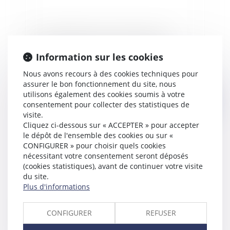
Faut-il dépénaliser le droit des affaires?
Information sur les cookies
Nous avons recours à des cookies techniques pour
assurer le bon fonctionnement du site, nous
utilisons également des cookies soumis à votre
Publié le :
02/05/2008
consentement pour collecter des statistiques de
visite.
Cliquez ci-dessous sur « ACCEPTER » pour accepter
le dépôt de l'ensemble des cookies ou sur «
CONFIGURER » pour choisir quels cookies
nécessitant votre consentement seront déposés
(cookies statistiques), avant de continuer votre visite
du site.
Plus d'informations
Entrepreneur individuel et création d'entreprise
CONFIGURER
REFUSER