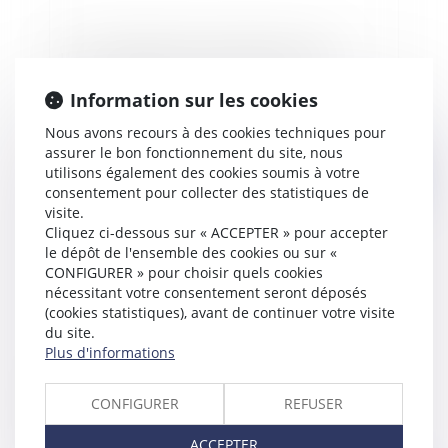
L'OIT s'apprêterait à condamner le CNE
Information sur les cookies
Nous avons recours à des cookies techniques pour
assurer le bon fonctionnement du site, nous
utilisons également des cookies soumis à votre
Publié le :
23/10/2007
consentement pour collecter des statistiques de
visite.
Cliquez ci-dessous sur « ACCEPTER » pour accepter
le dépôt de l'ensemble des cookies ou sur «
CONFIGURER » pour choisir quels cookies
nécessitant votre consentement seront déposés
(cookies statistiques), avant de continuer votre visite
du site.
Plus d'informations
Immigration : version finale de l'amendement
CONFIGURER
REFUSER
sur les tests ADN
ACCEPTER