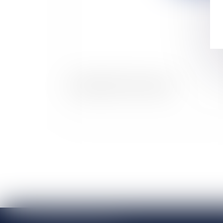
L'enregistrement d'une marque