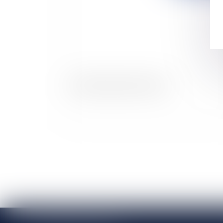
Attribution gratuite d'actions