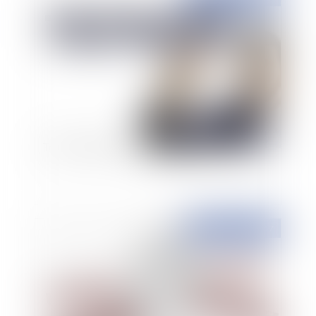
Tout comprendre sur le télétravail
Publié le :
06/04/2017