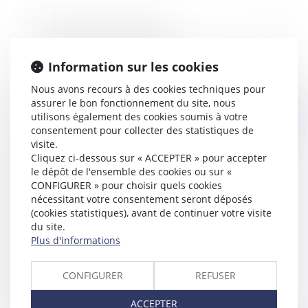
Droit du travail en Pologne
Information sur les cookies
Nous avons recours à des cookies techniques pour
assurer le bon fonctionnement du site, nous
utilisons également des cookies soumis à votre
Publié le :
24/04/2008
consentement pour collecter des statistiques de
visite.
Cliquez ci-dessous sur « ACCEPTER » pour accepter
le dépôt de l'ensemble des cookies ou sur «
CONFIGURER » pour choisir quels cookies
nécessitant votre consentement seront déposés
(cookies statistiques), avant de continuer votre visite
du site.
Plus d'informations
Droit du Travail: ce qui va changer
CONFIGURER
REFUSER
ACCEPTER