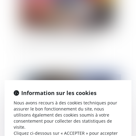
L'Intelligence artificielle (IA) et l'Avocat
Publié le :
06/02/2024
Information sur les cookies
Nous avons recours à des cookies techniques pour
assurer le bon fonctionnement du site, nous
utilisons également des cookies soumis à votre
consentement pour collecter des statistiques de
visite.
Cliquez ci-dessous sur « ACCEPTER » pour accepter