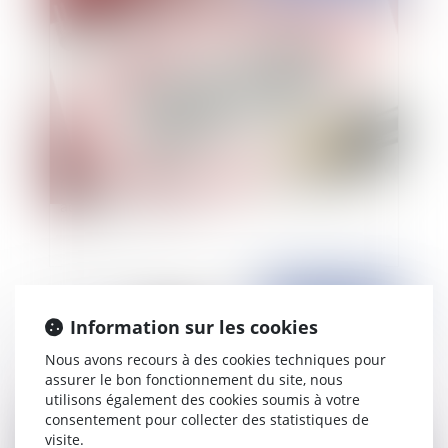
Quels sont les critères pour caractériser un
accident de service ?
Publié le :
31/05/2021
Information sur les cookies
Nous avons recours à des cookies techniques pour
assurer le bon fonctionnement du site, nous
utilisons également des cookies soumis à votre
consentement pour collecter des statistiques de
visite.