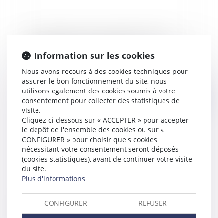
Microentreprises : versement forfaitaire de
l’impôt sur le revenu, par l'ONB
Information sur les cookies
Nous avons recours à des cookies techniques pour
assurer le bon fonctionnement du site, nous
utilisons également des cookies soumis à votre
Publié le :
29/01/2009
consentement pour collecter des statistiques de
visite.
Cliquez ci-dessous sur « ACCEPTER » pour accepter
le dépôt de l'ensemble des cookies ou sur «
CONFIGURER » pour choisir quels cookies
nécessitant votre consentement seront déposés
(cookies statistiques), avant de continuer votre visite
du site.
Plus d'informations
Consécration de la valeur constitutionnelle de la
CONFIGURER
REFUSER
Charte de l'environnement